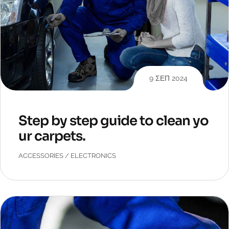
9 ΣΕΠ 2024
Step by step guide to clean yo
ur carpets.
ACCESSORIES
/
ELECTRONICS