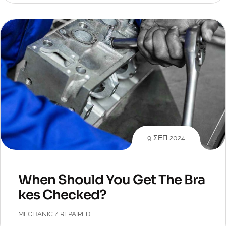
9 ΣΕΠ 2024
When Should You Get The Bra
kes Checked?
MECHANIC
/
REPAIRED