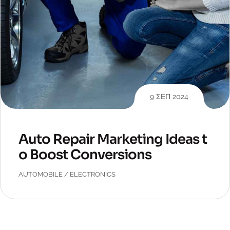
9 ΣΕΠ 2024
Auto Repair Marketing Ideas t
o Boost Conversions
AUTOMOBILE
/
ELECTRONICS