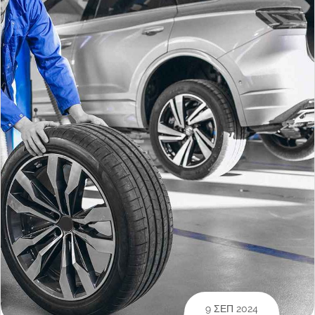
9 ΣΕΠ 2024