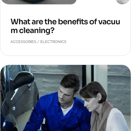
What are the benefits of vacuu
m cleaning?
ACCESSORIES
/
ELECTRONICS