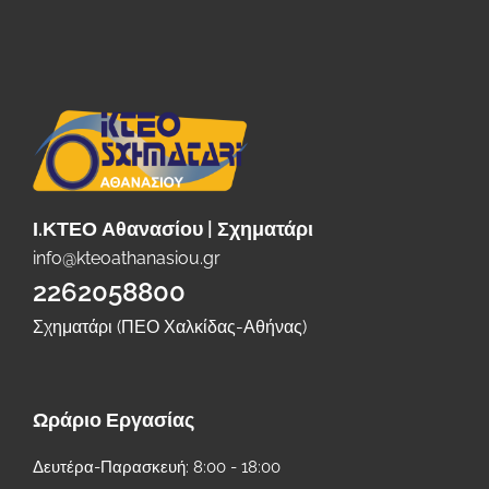
Ι.ΚΤΕΟ Αθανασίου | Σχηματάρι
info@kteoathanasiou.gr
2262058800
Σχηματάρι (ΠΕΟ Χαλκίδας-Αθήνας)
Ωράριο Εργασίας
Δευτέρα-Παρασκευή: 8:00 - 18:00