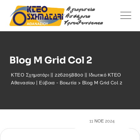
Blog M Grid Col 2
ΚΤΕΟ Σχηματάρι || 2262058800 || Ιδιωτικό ΚΤΕΟ
Αθανασίου | Εύβοια - Βοιωτία
>
Blog M Grid Col 2
11 ΝΟΈ 2024