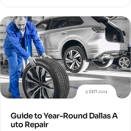
9 ΣΕΠ 2024
Guide to Year-Round Dallas A
uto Repair