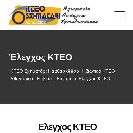
Έλεγχος ΚΤΕΟ
ΚΤΕΟ Σχηματάρι || 2262058800 || Ιδιωτικό ΚΤΕΟ
Αθανασίου | Εύβοια - Βοιωτία
>
Έλεγχος ΚΤΕΟ
Έλεγχος ΚΤΕΟ