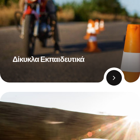
Δίκυκλα Εκπαιδευτικά