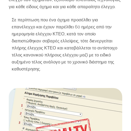
για κάθε είδους όχημα και για κάθε απαραίτητο έλεγχο.
Σε περίπτωση που ένα όχημα προσέλθει για
επανέλεγχο και έχουν παρέλθει 60 ημέρες από την
ημερομηνία ελέγχου ΚΤΕΟ, κατά τον οποίο
διαπιστώθηκαν σοβαρές ελλείψεις, τότε διενεργείται
πλήρης έλεγχος ΚΤΕΟ και καταβάλλεται το αντίστοιχο
τέλος κανονικού πλήρους ελέγχου μαζί με το ειδικό
αυξημένο τέλος ανάλογο με το χρονικό διάστημα της
καθυστέρησης.