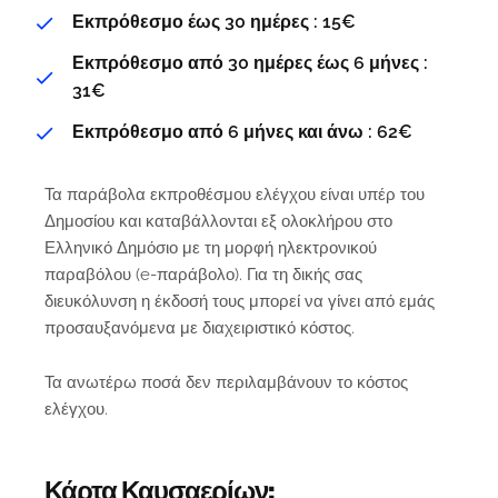
Εκπρόθεσμο έως 30 ημέρες : 15€
Εκπρόθεσμο από 30 ημέρες έως 6 μήνες :
31€
Εκπρόθεσμο από 6 μήνες και άνω : 62€
Τα παράβολα εκπροθέσμου ελέγχου είναι υπέρ του
Δημοσίου και καταβάλλονται εξ ολοκλήρου στο
Ελληνικό Δημόσιο με τη μορφή ηλεκτρονικού
παραβόλου (e-παράβολο). Για τη δικής σας
διευκόλυνση η έκδοσή τους μπορεί να γίνει από εμάς
προσαυξανόμενα με διαχειριστικό κόστος.
Τα ανωτέρω ποσά δεν περιλαμβάνουν το κόστος
ελέγχου.
Κάρτα Καυσαερίων: