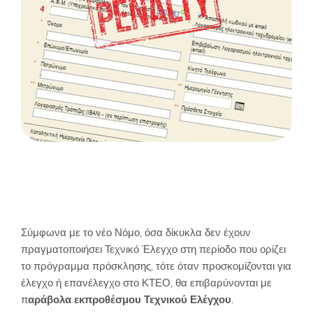
Πρόστιμα εκπρόθεσμου
ελέγχου
Σύμφωνα με το νέο Νόμο, όσα δίκυκλα δεν έχουν
πραγματοποιήσει Τεχνικό Έλεγχο στη περίοδο που ορίζει
το πρόγραμμα πρόσκλησης, τότε όταν προσκομίζονται για
έλεγχο ή επανέλεγχο στο ΚΤΕΟ, θα επιβαρύνονται με
π
αράβολα εκπροθέσμου Τεχνικού Ελέγχου
.