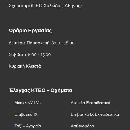
Σχηματάρι (ΠΕΟ Χαλκίδας-Αθήνας)
Ωράριο Εργασίας
Δευτέρα-Παρασκευή: 8:00 - 18:00
Σάββατο: 8:00 - 15:00
Κυριακή Κλειστά
Έλεγχος ΚΤΕΟ – Οχήματα
Δίκυκλα/ATVs
Δίκυκλα Εκπαιδευτικά
Επιβατικά ΙΧ
Επιβατικά ΙΧ Εκπαιδευτικά
Ταξί – Αγοραία
Ασθενοφόρα