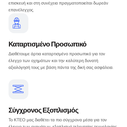
επισκευή και στη συνέχεια πραγματοποιείται δωρεάν
επανέλεγχος.
Καταρτισμένο Προσωπικό
Διαθέτουμε άρτια καταρτισμένο προσωπικό για τον
έλεγχο των οχημάτων και την καλύτερη δυνατή
αξιολόγησή τους με βάση πάντα της δική σας ασφάλεια.
Σύγχρονος Εξοπλισμός
Το ΚΤΕΟ μας διαθέτει τα πιο σύγχρονα μέσα για τον
έλεγχο των οχημάτων, εξοπλισμό τελευταίας τεχνολογίας