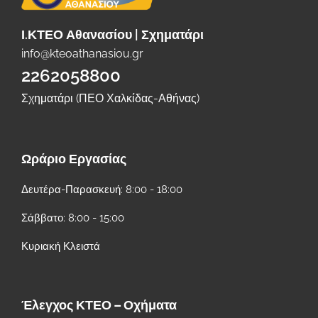
Ι.ΚΤΕΟ Αθανασίου | Σχηματάρι
info@kteoathanasiou.gr
2262058800
Σχηματάρι (ΠΕΟ Χαλκίδας-Αθήνας)
Ωράριο Εργασίας
Δευτέρα-Παρασκευή: 8:00 - 18:00
Σάββατο: 8:00 - 15:00
Κυριακή Κλειστά
Έλεγχος ΚΤΕΟ – Οχήματα