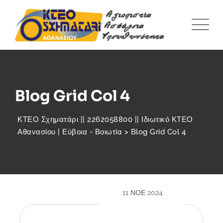
Blog Grid Col 4
ΚΤΕΟ Σχηματάρι || 2262058800 || Ιδιωτικό ΚΤΕΟ
Αθανασίου | Εύβοια - Βοιωτία
>
Blog Grid Col 4
11 ΝΟΈ 2024