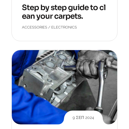
Step by step guide to cl
ean your carpets.
ACCESSORIES
/
ELECTRONICS
9 ΣΕΠ 2024