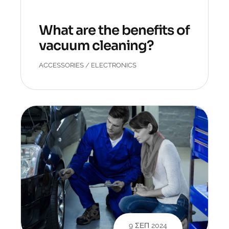
What are the benefits of
vacuum cleaning?
ACCESSORIES
/
ELECTRONICS
9 ΣΕΠ 2024