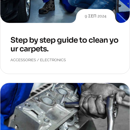
9 ΣΕΠ 2024
Step by step guide to clean yo
ur carpets.
ACCESSORIES
/
ELECTRONICS