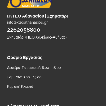
Ι.ΚΤΕΟ Αθανασίου | Σχηματάρι
info@kteoathanasiou.gr
2262058800
Σχηματάρι (ΠΕΟ Χαλκίδας-Αθήνας)
Ωράριο Εργασίας
Δευτέρα-Παρασκευή: 8:00 - 18:00
Σάββατο: 8:00 - 15:00
Κυριακή Κλειστά