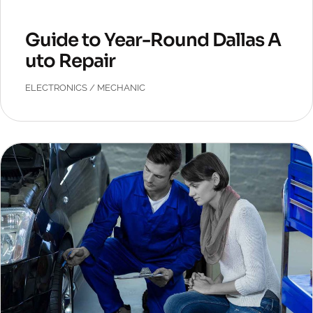
Guide to Year-Round Dallas A
uto Repair
ELECTRONICS
/
MECHANIC