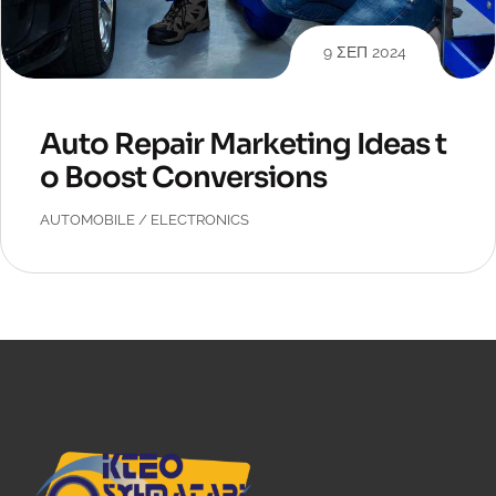
9 ΣΕΠ 2024
Auto Repair Marketing Ideas t
o Boost Conversions
AUTOMOBILE
/
ELECTRONICS