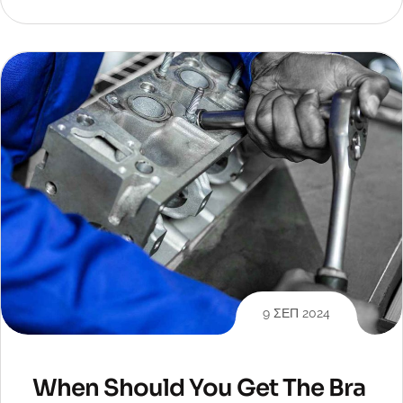
9 ΣΕΠ 2024
When Should You Get The Bra