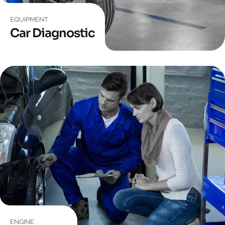
EQUIPMENT
Car Diagnostic
ENGINE