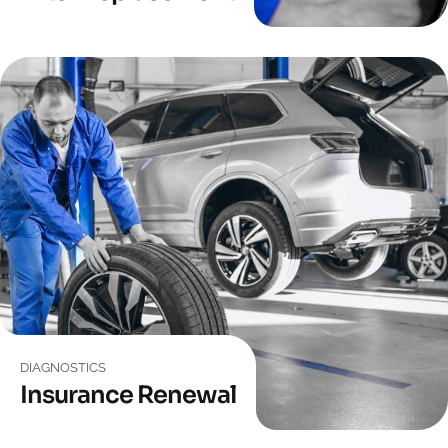
DIAGNOSTICS
Insurance Renewal