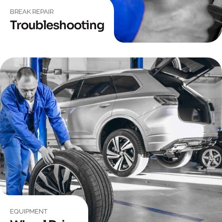
BREAK REPAIR
Troubleshooting
EQUIPMENT