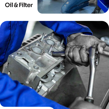
Oil & Filter