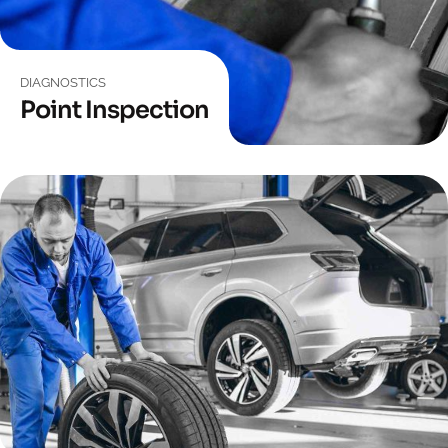
DIAGNOSTICS
Point Inspection