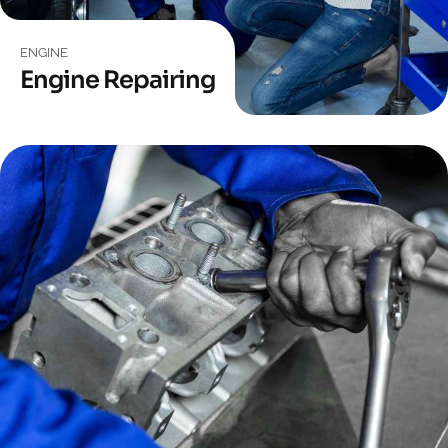
ENGINE
Engine Repairing