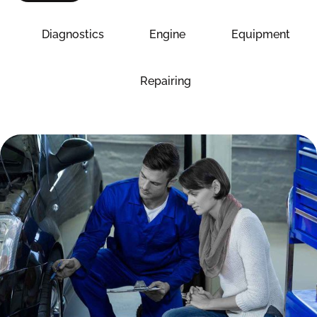
Diagnostics
Engine
Equipment
Repairing